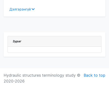
Дэлгэрэнгүй
Зураг
Hydraulic structures terminology study ©
Back to top
2020-2026