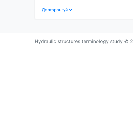
Дэлгэрэнгүй
Hydraulic structures terminology study ©