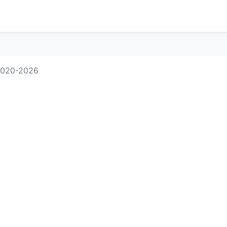
 2020-2026