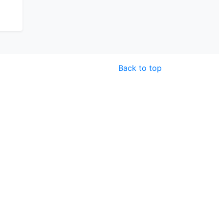
Back to top